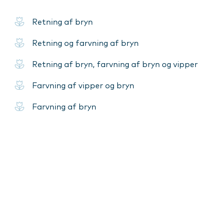
Retning af bryn
Retning og farvning af bryn
Retning af bryn, farvning af bryn og vipper
Farvning af vipper og bryn
Farvning af bryn
Farvning af vipper
Lash Lift
LÆS MERE OM KURBADET