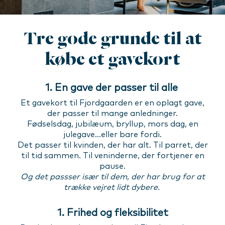
Tre gode grunde til at
købe et gavekort
1. En gave der passer til alle
Et gavekort til Fjordgaarden er en oplagt gave,
der passer til mange anledninger.
Fødselsdag, jubilæum, bryllup, mors dag, en
julegave...eller bare fordi.
Det passer til kvinden, der har alt. Til parret, der
til tid sammen. Til veninderne, der fortjener en
pause.
Og det passser især til dem, der har brug for at
trække vejret lidt dybere.
1. Frihed og fleksibilitet